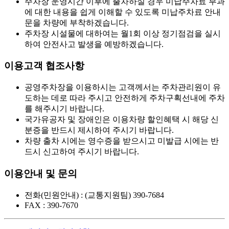
주차장 운영시간 이후에 출차하실 경우 미납주차료 부과
에 대한 내용을 쉽게 이해할 수 있도록 미납주차료 안내
문을 차량에 부착하겠습니다.
주차장 시설물에 대하여는 월1회 이상 정기점검을 실시
하여 안전사고 발생을 예방하겠습니다.
이용고객 협조사항
공영주차장을 이용하시는 고객께서는 주차관리원이 유
도하는 데로 따라 주시고 안전하게 주차구획선내에 주차
를 해주시기 바랍니다.
국가유공자 및 장애인은 이용차량 할인혜택 시 해당 신
분증을 반드시 제시하여 주시기 바랍니다.
차량 출차 시에는 영수증을 받으시고 미발급 시에는 반
드시 신고하여 주시기 바랍니다.
이용안내 및 문의
전화(민원안내) : (교통지원팀) 390-7684
FAX : 390-7670