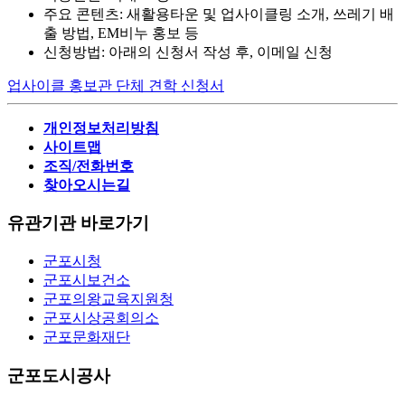
주요 콘텐츠: 새활용타운 및 업사이클링 소개, 쓰레기 배
출 방법, EM비누 홍보 등
신청방법: 아래의 신청서 작성 후, 이메일 신청
업사이클 홍보관 단체 견학 신청서
개인정보처리방침
사이트맵
조직/전화번호
찾아오시는길
유관기관 바로가기
군포시청
군포시보건소
군포의왕교육지원청
군포시상공회의소
군포문화재단
군포도시공사