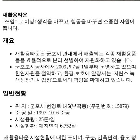
새활용타운
"쓰임" 그 이상! 생각을 바꾸고, 행동을 바꾸면 소중한 자원이
됩니다.
개요
새활용타운은 군포시 관내에서 배출되는 각종 재활용품
들을 효율적으로 분리 선별하여 자원화하고 있습니다.
군포도시공사에서 2009년 7월 1일부터 운영하고 있으며,
천연자원을 절약하고, 환경 보호에 앞장서는 '저탄소 녹
색성장의 사업장'으로서의 역량을 확대하고 있습니다.
일반현황
위 치 : 군포시 번영로 145(부곡동) (우편번호 : 15879)
준 공 일 : 1997. 10. 6 준공
시설용량 : 25톤/일
시설현황 : 대지면적 6,752㎡
새활용타운 시설현황에 대한 표이며, 구분, 건축면적, 용도 정